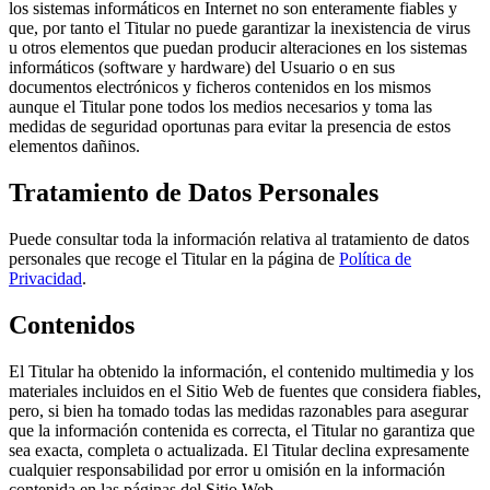
los sistemas informáticos en Internet no son enteramente fiables y
que, por tanto el Titular no puede garantizar la inexistencia de virus
u otros elementos que puedan producir alteraciones en los sistemas
informáticos (software y hardware) del Usuario o en sus
documentos electrónicos y ficheros contenidos en los mismos
aunque el Titular pone todos los medios necesarios y toma las
medidas de seguridad oportunas para evitar la presencia de estos
elementos dañinos.
Tratamiento de Datos Personales
Puede consultar toda la información relativa al tratamiento de datos
personales que recoge el Titular en la página de
Política de
Privacidad
.
Contenidos
El Titular ha obtenido la información, el contenido multimedia y los
materiales incluidos en el Sitio Web de fuentes que considera fiables,
pero, si bien ha tomado todas las medidas razonables para asegurar
que la información contenida es correcta, el Titular no garantiza que
sea exacta, completa o actualizada. El Titular declina expresamente
cualquier responsabilidad por error u omisión en la información
contenida en las páginas del Sitio Web.