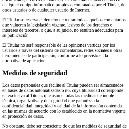
cualquier equipo informático propios o contratados por el Titular, de
otros usuarios o de cualquier usuario de Internet.
El Titular se reserva el derecho de retirar todos aquellos comentarios
que vulneren la legislación vigente, lesivos de los derechos o
intereses de terceros, o que, a su juicio, no resulten adecuados para
su publicación.
El Titular no será responsable de las opiniones vertidas por los
usuarios a través del sistema de comentarios, redes sociales u otras
herramientas de participación, conforme a lo previsto en la
normativa de aplicación.
Medidas de seguridad
Los datos personales que facilite al Titular pueden ser almacenados
en bases de datos automatizadas o no, cuya titularidad corresponde
en exclusiva al Titular, que asume todas las medidas de índole
técnica, organizativa y de seguridad que garantizan la
confidencialidad, integridad y calidad de la información contenida
en las mismas de acuerdo con lo establecido en la normativa vigente
en protección de datos.
No obstante, debe ser consciente de que las medidas de seguridad de