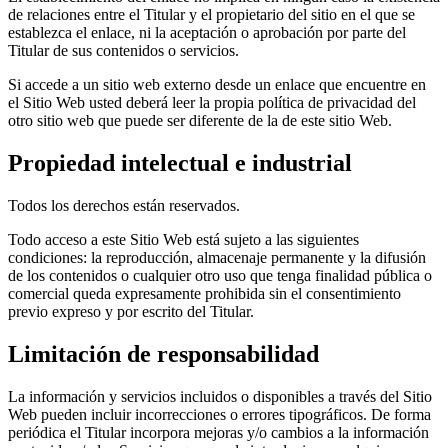
de relaciones entre el Titular y el propietario del sitio en el que se
establezca el enlace, ni la aceptación o aprobación por parte del
Titular de sus contenidos o servicios.
Si accede a un sitio web externo desde un enlace que encuentre en
el Sitio Web usted deberá leer la propia política de privacidad del
otro sitio web que puede ser diferente de la de este sitio Web.
Propiedad intelectual e industrial
Todos los derechos están reservados.
Todo acceso a este Sitio Web está sujeto a las siguientes
condiciones: la reproducción, almacenaje permanente y la difusión
de los contenidos o cualquier otro uso que tenga finalidad pública o
comercial queda expresamente prohibida sin el consentimiento
previo expreso y por escrito del Titular.
Limitación de responsabilidad
La información y servicios incluidos o disponibles a través del Sitio
Web pueden incluir incorrecciones o errores tipográficos. De forma
periódica el Titular incorpora mejoras y/o cambios a la información