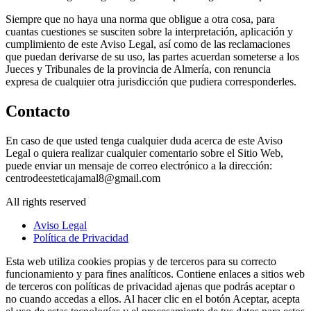
Siempre que no haya una norma que obligue a otra cosa, para
cuantas cuestiones se susciten sobre la interpretación, aplicación y
cumplimiento de este Aviso Legal, así como de las reclamaciones
que puedan derivarse de su uso, las partes acuerdan someterse a los
Jueces y Tribunales de la provincia de Almería, con renuncia
expresa de cualquier otra jurisdicción que pudiera corresponderles.
Contacto
En caso de que usted tenga cualquier duda acerca de este Aviso
Legal o quiera realizar cualquier comentario sobre el Sitio Web,
puede enviar un mensaje de correo electrónico a la dirección:
centrodeesteticajamal8@gmail.com
All rights reserved
Aviso Legal
Política de Privacidad
Esta web utiliza cookies propias y de terceros para su correcto
funcionamiento y para fines analíticos. Contiene enlaces a sitios web
de terceros con políticas de privacidad ajenas que podrás aceptar o
no cuando accedas a ellos. Al hacer clic en el botón Aceptar, acepta