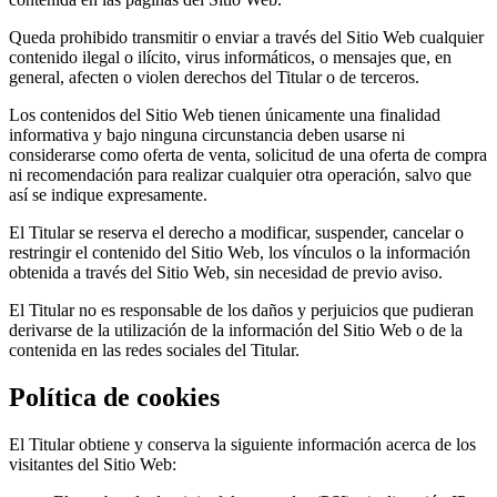
Queda prohibido transmitir o enviar a través del Sitio Web cualquier
contenido ilegal o ilícito, virus informáticos, o mensajes que, en
general, afecten o violen derechos del Titular o de terceros.
Los contenidos del Sitio Web tienen únicamente una finalidad
informativa y bajo ninguna circunstancia deben usarse ni
considerarse como oferta de venta, solicitud de una oferta de compra
ni recomendación para realizar cualquier otra operación, salvo que
así se indique expresamente.
El Titular se reserva el derecho a modificar, suspender, cancelar o
restringir el contenido del Sitio Web, los vínculos o la información
obtenida a través del Sitio Web, sin necesidad de previo aviso.
El Titular no es responsable de los daños y perjuicios que pudieran
derivarse de la utilización de la información del Sitio Web o de la
contenida en las redes sociales del Titular.
Política de cookies
El Titular obtiene y conserva la siguiente información acerca de los
visitantes del Sitio Web: